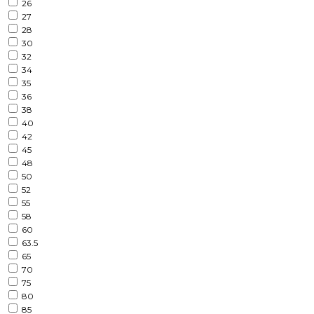
26
27
28
30
32
34
35
36
38
40
42
45
48
50
52
55
58
60
63.5
65
70
75
80
85