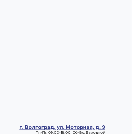
г. Волгоград, ул. Моторная, д. 9
Пн-Пт: 09:00-18:00, Cб-Вс: Выходной