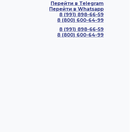
Перейти в Telegram
Перейти в Whatsapp
8 (991) 898-66-59
8 (800) 600-64-99
8 (991) 898-66-59
8 (800) 600-64-99