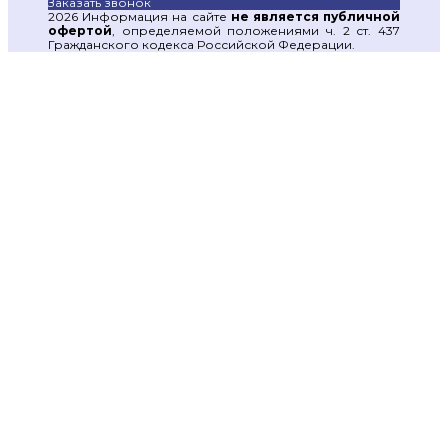
Заказать звонок
2026 Информация на сайте
не является публичной
офертой
, определяемой положениями ч. 2 ст. 437
Гражданского кодекса Российской Федерации.